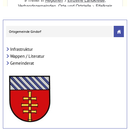
Ortsgemeinde Gindorf
Infrastruktur
Wappen / Literatur
Gemeinderat