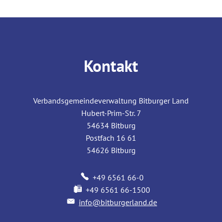
Kontakt
Verbandsgemeindeverwaltung Bitburger Land
Hubert-Prim-Str. 7
54634
Bitburg
Postfach 16 61
54626
Bitburg
+49 6561 66-0
+49 6561 66-1500
info@bitburgerland.de