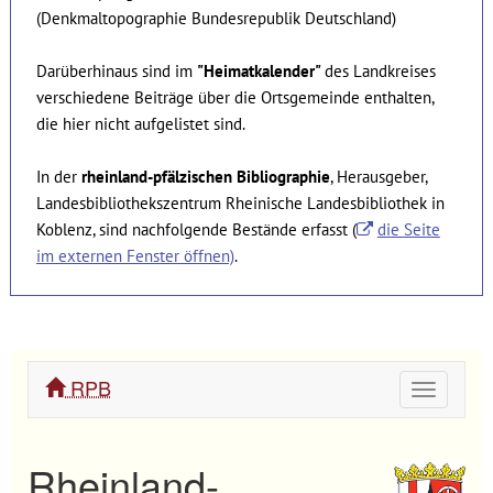
(Denkmaltopographie Bundesrepublik Deutschland)
Darüberhinaus sind im
"Heimatkalender"
des Landkreises
verschiedene Beiträge über die Ortsgemeinde enthalten,
die hier nicht aufgelistet sind.
In der
rheinland-pfälzischen Bibliographie
, Herausgeber,
Landesbibliothekszentrum Rheinische Landesbibliothek in
Koblenz, sind nachfolgende Bestände erfasst (
die Seite
im externen Fenster öffnen)
.