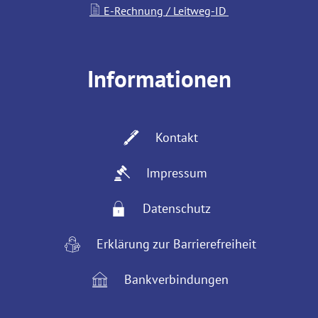
E-Rechnung / Leitweg-ID
Informationen
Kontakt
Impressum
Datenschutz
Erklärung zur Barrierefreiheit
Bankverbindungen