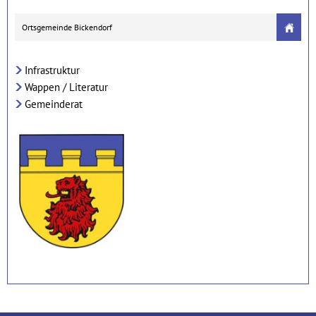
Ortsgemeinde Bickendorf
Infrastruktur
Wappen / Literatur
Gemeinderat