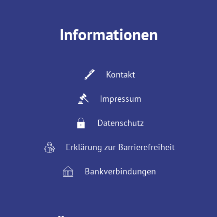
Informationen
Kontakt
Impressum
Datenschutz
Erklärung zur Barrierefreiheit
Bankverbindungen