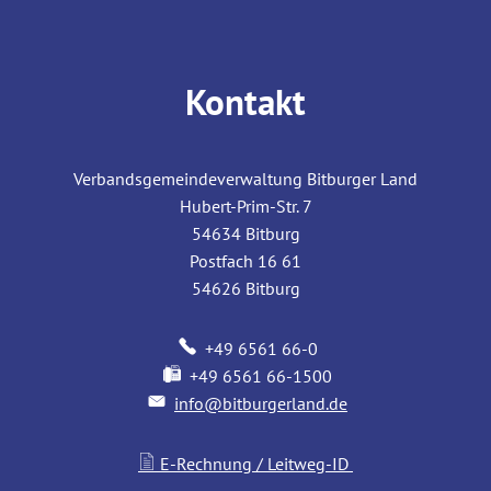
Kontakt
Verbandsgemeindeverwaltung Bitburger Land
Hubert-Prim-Str. 7
54634
Bitburg
Postfach 16 61
54626
Bitburg
+49 6561 66-0
+49 6561 66-1500
info@bitburgerland.de
E-Rechnung / Leitweg-ID