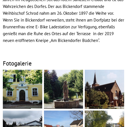
Wahrzeichen des Dorfes. Der aus Bickendorf stammende
Weihbischof Schrod nahm am 26. Oktober 1897 die Weihe vor.
Wenn Sie in Bickendorf verweilen, steht ihnen am Dorfplatz bei der
Brunnenfrau eine E- Bike Ladestation zur Verfügung, ebenfalls
genießt man die Ruhe des Ortes auf der Terrasse in der 2019
neuen eröffneten Kneipe „Am Bickendorfer Büdchen“.
Fotogalerie