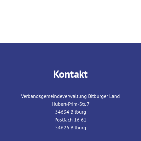
Kontakt
Verbandsgemeindeverwaltung Bitburger Land
Hubert-Prim-Str. 7
54634
Bitburg
Postfach 16 61
54626
Bitburg