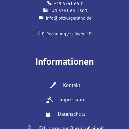
+49 6561 66-0
+49 6561 66-1500
info@bitburgerland.de
E-Rechnung / Leitweg-ID
Informationen
Kontakt
Impressum
Datenschutz
Erklärung zur Barrierefreiheit