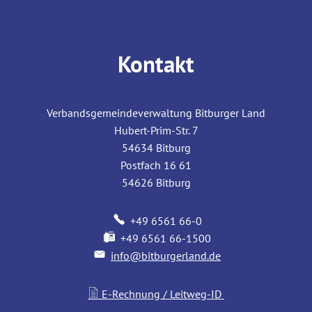
Kontakt
Verbandsgemeindeverwaltung Bitburger Land
Hubert-Prim-Str. 7
54634
Bitburg
Postfach 16 61
54626
Bitburg
+49 6561 66-0
+49 6561 66-1500
info@bitburgerland.de
E-Rechnung / Leitweg-ID