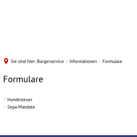
Sie sind hier:
Bürgerservice
Informationen
Formulare
Formulare
Formulare
Hundesteuer
Sepa-Mandate