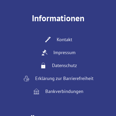
Informationen
Kontakt
Impressum
Datenschutz
Erklärung zur Barrierefreiheit
Bankverbindungen