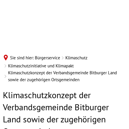
Sie sind hier:
Bürgerservice
Klimaschutz
Klimaschutzinitiative und Klimapakt
Klimaschutzkonzept der Verbandsgemeinde Bitburger Land
sowie der zugehörigen Ortsgemeinden
Klimaschutzkonzept
Klimaschutzkonzept der
der
Verbandsgemeinde Bitburger
Verbandsgemeinde
Land sowie der zugehörigen