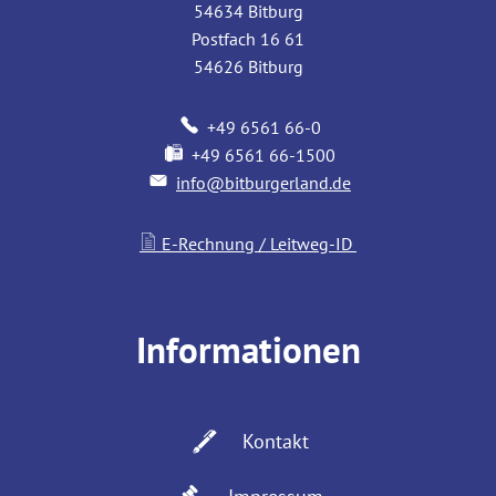
54634
Bitburg
Postfach 16 61
54626
Bitburg
+49 6561 66-0
+49 6561 66-1500
info@bitburgerland.de
E-Rechnung / Leitweg-ID
Informationen
Kontakt