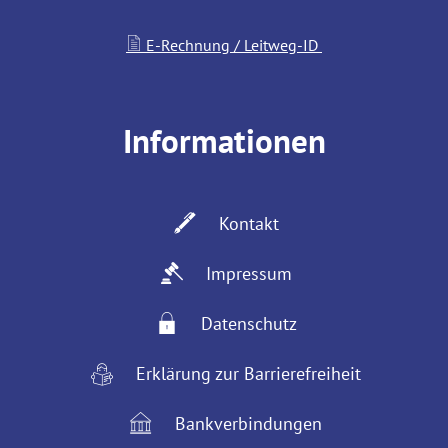
E-Rechnung / Leitweg-ID
Informationen
Kontakt
Impressum
Datenschutz
Erklärung zur Barrierefreiheit
Bankverbindungen