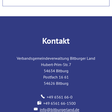
Kontakt
Verbandsgemeindeverwaltung Bitburger Land
Hubert-Prim-Str. 7
54634
Bitburg
Postfach 16 61
54626
Bitburg
+49 6561 66-0
+49 6561 66-1500
info@bitburgerland.de