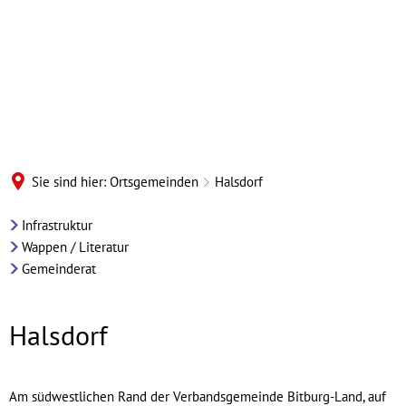
Sie sind hier:
Ortsgemeinden
Halsdorf
Ortsgemeinde
Infrastruktur
Wappen / Literatur
Halsdorf
Gemeinderat
Halsdorf
Am südwestlichen Rand der Verbandsgemeinde Bitburg-Land, auf