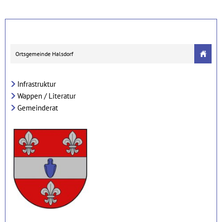
Ortsgemeinde Halsdorf
Infrastruktur
Wappen / Literatur
Gemeinderat