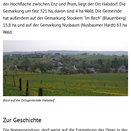
der Hochfläche zwischen Enz und Prüm, liegt der Ort Halsdorf. Die
Gemarkung um fast 321 ha, davon sind 4 ha Wald. Die Gemeinde
hat außerdem auf der Gemarkung Stockem "Im Rech" (Blauenberg)
15,8 ha und auf der Gemarkung Nusbaum (Nusbaumer Hardt) 63 ha
Wald.
Blick auf die Ortsgemeinde Halsdorf
Zur Geschichte
Die Namensendung -dorf weist auf die Entstehung des Ortes in der