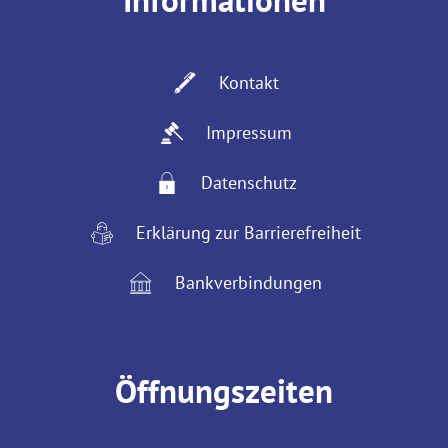
Kontakt
Impressum
Datenschutz
Erklärung zur Barrierefreiheit
Bankverbindungen
Öffnungszeiten