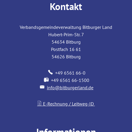
Kontakt
Verbandsgemeindeverwaltung Bitburger Land
Hubert-Prim-Str. 7
54634
Bitburg
Postfach 16 61
54626
Bitburg
+49 6561 66-0
+49 6561 66-1500
info@bitburgerland.de
E-Rechnung / Leitweg-ID
Informationen