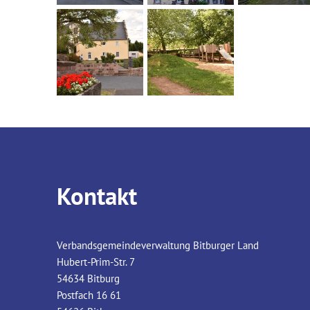
Kontakt
Verbandsgemeindeverwaltung Bitburger Land
Hubert-Prim-Str. 7
54634
Bitburg
Postfach 16 61