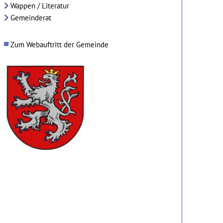
Wappen / Literatur
Gemeinderat
Zum Webauftritt der Gemeinde