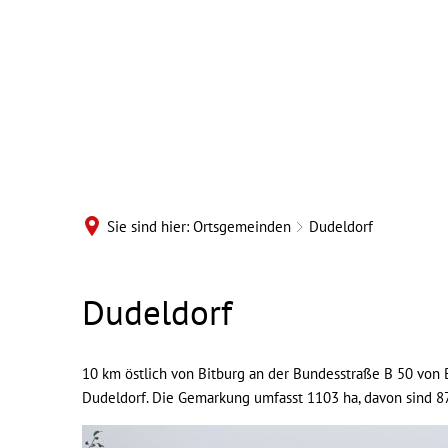
B
Sie sind hier:
Ortsgemeinden
Dudeldorf
Ortsgemeinde
Dudeldorf
Dudeldorf
10 km östlich von Bitburg an der Bundesstraße B 50 von B
Dudeldorf. Die Gemarkung umfasst 1103 ha, davon sind 8