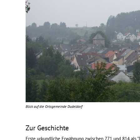
Blick auf die Ortsgemeinde Dudeldorf
Zur Geschichte
Erste urkundliche Erwähnung zwischen 771 und 814 als "D