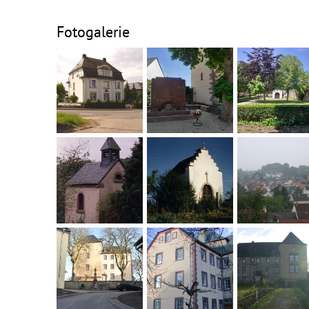
Fotogalerie