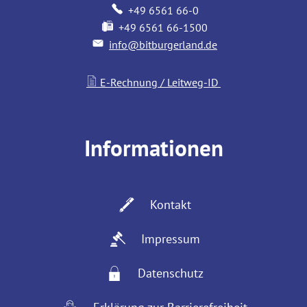
+49 6561 66-0
+49 6561 66-1500
info@bitburgerland.de
E-Rechnung / Leitweg-ID
Informationen
Kontakt
Impressum
Datenschutz