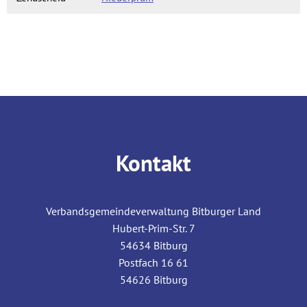
Kontakt
Verbandsgemeindeverwaltung Bitburger Land
Hubert-Prim-Str. 7
54634
Bitburg
Postfach 16 61
54626
Bitburg