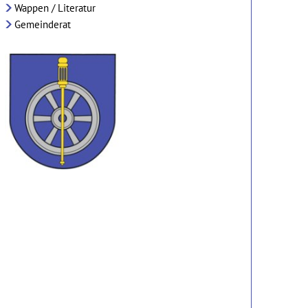
Wappen / Literatur
Gemeinderat