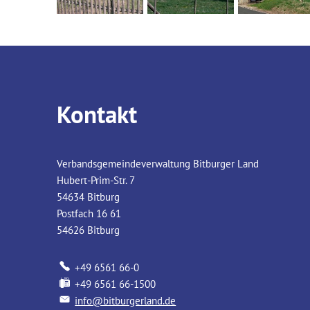
Kontakt
Verbandsgemeindeverwaltung Bitburger Land
Hubert-Prim-Str. 7
54634
Bitburg
Postfach 16 61
54626
Bitburg
+49 6561 66-0
+49 6561 66-1500
info@bitburgerland.de