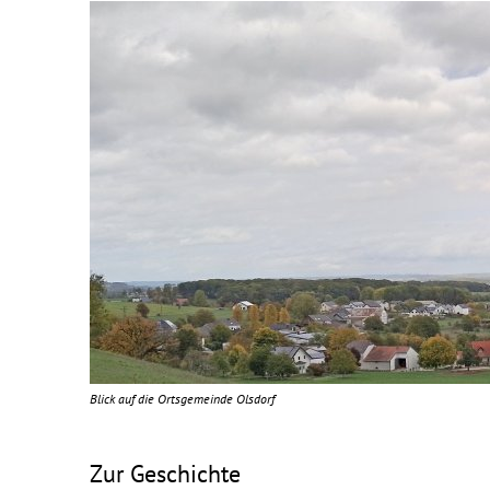
Blick auf die Ortsgemeinde Olsdorf
Zur Geschichte