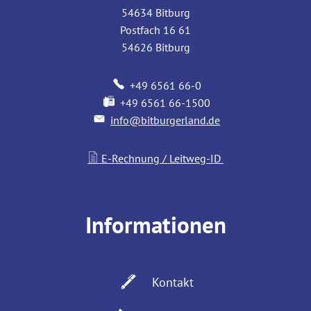
54634
Bitburg
Postfach 16 61
54626
Bitburg
+49 6561 66-0
+49 6561 66-1500
info@bitburgerland.de
E-Rechnung / Leitweg-ID
Informationen
Kontakt