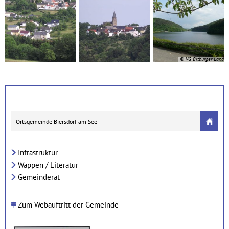
© VG Bitburger Land
Ortsgemeinde Biersdorf am See
Infrastruktur
Wappen / Literatur
Gemeinderat
Zum Webauftritt der Gemeinde