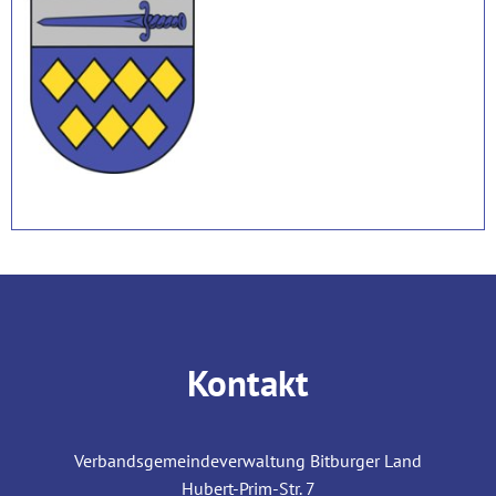
Kontakt
Verbandsgemeindeverwaltung Bitburger Land
Hubert-Prim-Str. 7