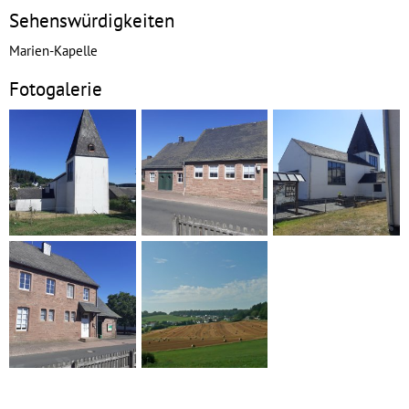
Sehenswürdigkeiten
Marien-Kapelle
Fotogalerie