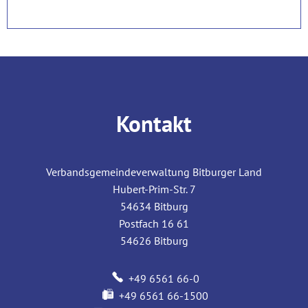
Kontakt
Verbandsgemeindeverwaltung Bitburger Land
Hubert-Prim-Str. 7
54634
Bitburg
Postfach 16 61
54626
Bitburg
+49 6561 66-0
+49 6561 66-1500