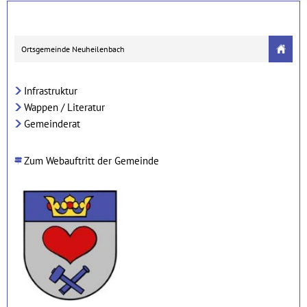
Ortsgemeinde Neuheilenbach
Infrastruktur
Wappen / Literatur
Gemeinderat
Zum Webauftritt der Gemeinde