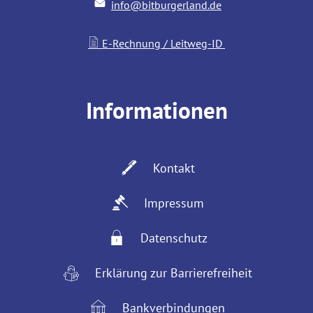
info@bitburgerland.de
E-Rechnung / Leitweg-ID
Informationen
Kontakt
Impressum
Datenschutz
Erklärung zur Barrierefreiheit
Bankverbindungen