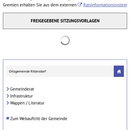
Gremien erhalten Sie aus dem externen
Ratsinformationssystem
FREIGEGEBENE SITZUNGSVORLAGEN
Suchergebnisse werden geladen
Ortsgemeinde Rittersdorf
Gemeinderat
Infrastruktur
Wappen / Literatur
Zum Webauftritt der Gemeinde