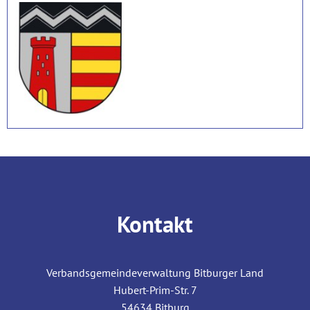
Kontakt
Verbandsgemeindeverwaltung Bitburger Land
Hubert-Prim-Str. 7
54634
Bitburg