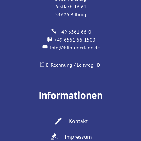
Postfach 16 61
54626
Bitburg
+49 6561 66-0
+49 6561 66-1500
info@bitburgerland.de
E-Rechnung / Leitweg-ID
Informationen
Kontakt
Impressum