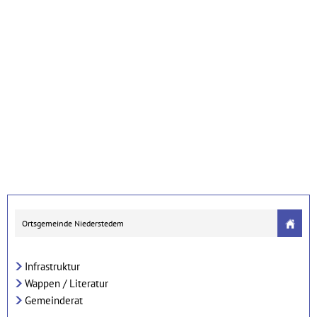
Ortsgemeinde Niederstedem
Infrastruktur
Wappen / Literatur
Gemeinderat