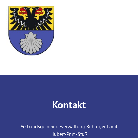
Kontakt
Verbandsgemeindeverwaltung Bitburger Land
Hubert-Prim-Str. 7