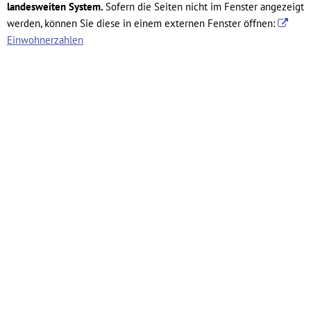
landesweiten System.
Sofern die Seiten nicht im Fenster angezeigt
werden, können Sie diese in einem externen Fenster öffnen:
Einwohnerzahlen