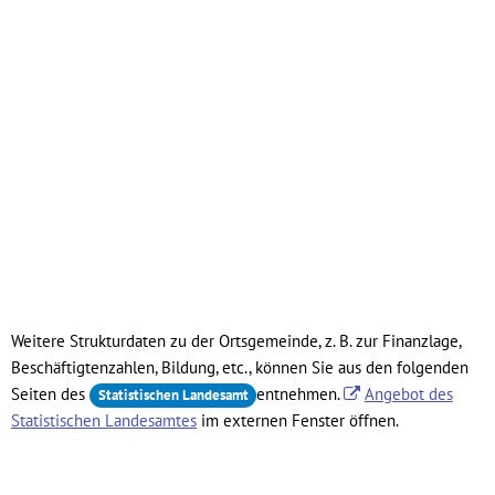
Weitere Strukturdaten zu der Ortsgemeinde, z. B. zur Finanzlage,
Beschäftigtenzahlen, Bildung, etc., können Sie aus den folgenden
Seiten des
entnehmen.
Angebot des
Statistischen Landesamt
Statistischen Landesamtes
im externen Fenster öffnen.