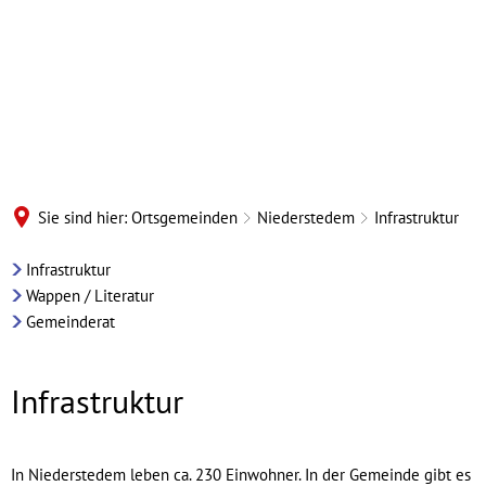
Sie sind hier:
Ortsgemeinden
Niederstedem
Infrastruktur
Niederstedem
Infrastruktur
Wappen / Literatur
-
Gemeinderat
Infrastruktur
Infrastruktur
In Niederstedem leben ca. 230 Einwohner. In der Gemeinde gibt es