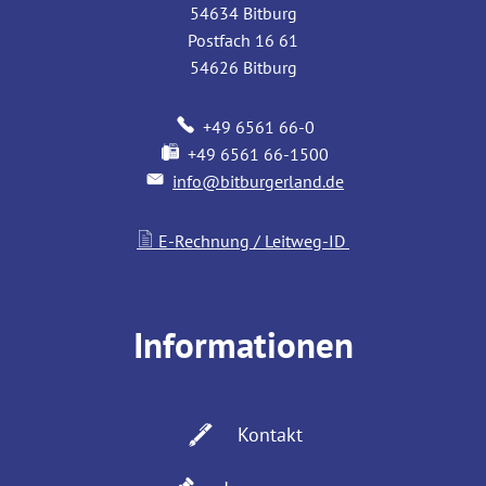
54634
Bitburg
Postfach 16 61
54626
Bitburg
+49 6561 66-0
+49 6561 66-1500
info@bitburgerland.de
E-Rechnung / Leitweg-ID
Informationen
Kontakt