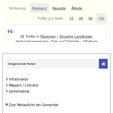
Ortsgemeinde Meckel
Infrastruktur
Wappen / Literatur
Gemeinderat
Zum Webauftritt der Gemeinde