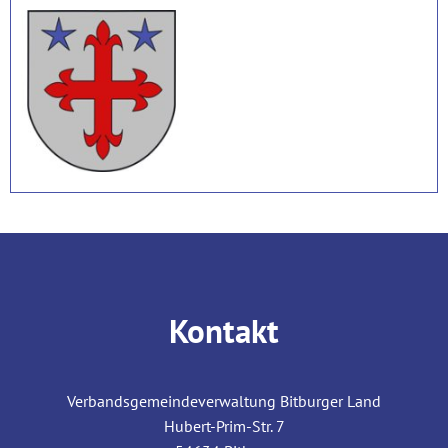
Kontakt
Verbandsgemeindeverwaltung Bitburger Land
Hubert-Prim-Str. 7