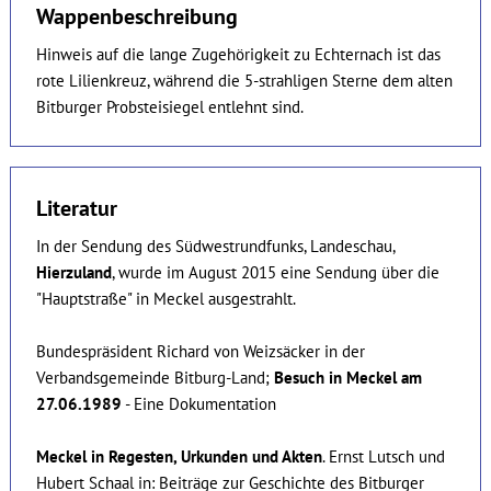
Wappenbeschreibung
Hinweis auf die lange Zugehörigkeit zu Echternach ist das
rote Lilienkreuz, während die 5-strahligen Sterne dem alten
Bitburger Probsteisiegel entlehnt sind.
Literatur
In der Sendung des Südwestrundfunks, Landeschau,
Hierzuland
, wurde im August 2015 eine Sendung über die
"Hauptstraße" in Meckel ausgestrahlt.
Bundespräsident Richard von Weizsäcker in der
Verbandsgemeinde Bitburg-Land;
Besuch in Meckel am
27.06.1989
- Eine Dokumentation
Meckel in Regesten, Urkunden und Akten
. Ernst Lutsch und
Hubert Schaal in: Beiträge zur Geschichte des Bitburger