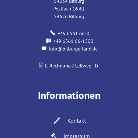
54634
Bitburg
Postfach 16 61
54626
Bitburg
+49 6561 66-0
+49 6561 66-1500
info@bitburgerland.de
E-Rechnung / Leitweg-ID
Informationen
Kontakt
Impressum