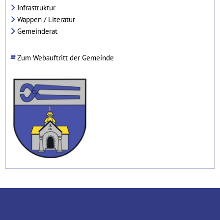
Infrastruktur
Wappen / Literatur
Gemeinderat
Zum Webauftritt der Gemeinde