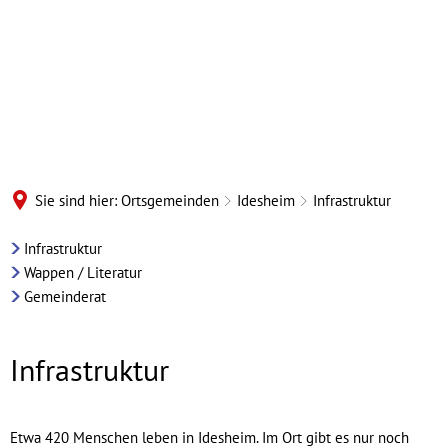
Sie sind hier:
Ortsgemeinden
Idesheim
Infrastruktur
Idesheim
Infrastruktur
Wappen / Literatur
-
Gemeinderat
Infrastruktur
Infrastruktur
Etwa 420 Menschen leben in Idesheim. Im Ort gibt es nur noch