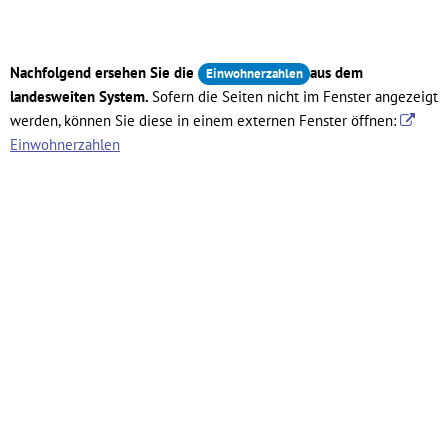
Nachfolgend ersehen Sie die
aus dem
Einwohnerzahlen
landesweiten System.
Sofern die Seiten nicht im Fenster angezeigt
werden, können Sie diese in einem externen Fenster öffnen:
Einwohnerzahlen