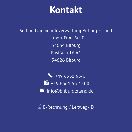
Kontakt
Verbandsgemeindeverwaltung Bitburger Land
Hubert-Prim-Str. 7
54634
Bitburg
Postfach 16 61
54626
Bitburg
+49 6561 66-0
+49 6561 66-1500
info@bitburgerland.de
E-Rechnung / Leitweg-ID