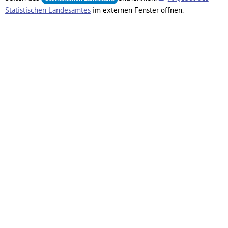
Statistischen Landesamtes
im externen Fenster öffnen.