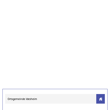
Ortsgemeinde Idesheim