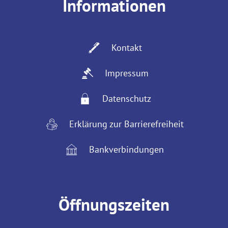
Informationen
Kontakt
Impressum
Datenschutz
Erklärung zur Barrierefreiheit
Bankverbindungen
Öffnungszeiten