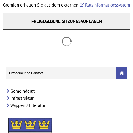
Gremien erhalten Sie aus dem externen
Ratsinformationssystem
FREIGEGEBENE SITZUNGSVORLAGEN
Suchergebnisse werden geladen
Ortsgemeinde Gondorf
Gemeinderat
Infrastruktur
Wappen / Literatur