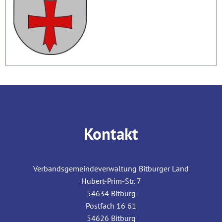
Kontakt
Verbandsgemeindeverwaltung Bitburger Land
Hubert-Prim-Str. 7
54634
Bitburg
Postfach 16 61
54626
Bitburg