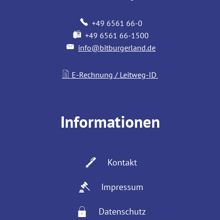
+49 6561 66-0
+49 6561 66-1500
info@bitburgerland.de
E-Rechnung / Leitweg-ID
Informationen
Kontakt
Impressum
Datenschutz