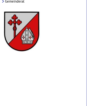
Gemeinderat