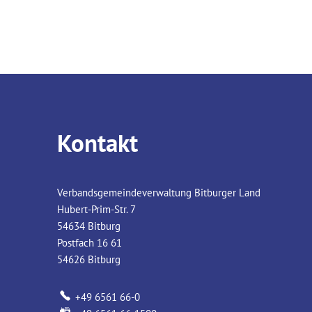
Kontakt
Verbandsgemeindeverwaltung Bitburger Land
Hubert-Prim-Str. 7
54634
Bitburg
Postfach 16 61
54626
Bitburg
+49 6561 66-0