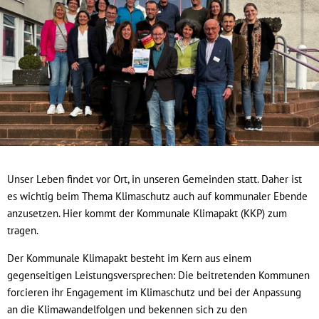
Unser Leben findet vor Ort, in unseren Gemeinden statt. Daher ist
es wichtig beim Thema Klimaschutz auch auf kommunaler Ebende
anzusetzen. Hier kommt der Kommunale Klimapakt (KKP) zum
tragen.
Der Kommunale Klimapakt besteht im Kern aus einem
gegenseitigen Leistungsversprechen: Die beitretenden Kommunen
forcieren ihr Engagement im Klimaschutz und bei der Anpassung
an die Klimawandelfolgen und bekennen sich zu den