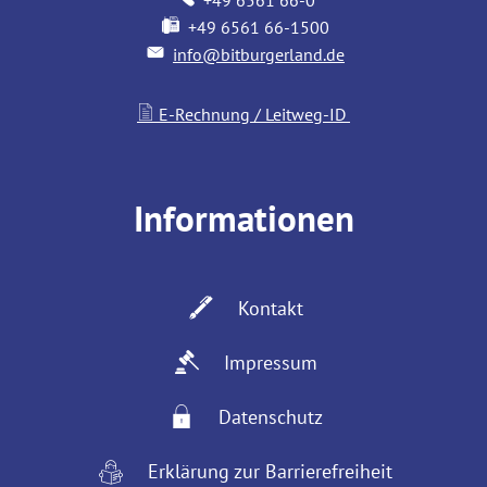
+49 6561 66-1500
info@bitburgerland.de
E-Rechnung / Leitweg-ID
Informationen
Kontakt
Impressum
Datenschutz
Erklärung zur Barrierefreiheit