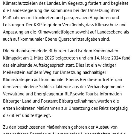
Klimaschutzzielen des Landes. Im Gegenzug fördert und begleitet
die Landesregierung die Kommunen bei der Umsetzung ihrer
Maßnahmen mit konkreten und passgenauen Angeboten und
Leistungen. Der KKP folgt dem Verständnis, dass Klimaschutz und
Anpassung an die Klimawandelfolgen sowohl auf Landesebene als
auch auf kommunaler Ebene Querschnittsaufgaben sind.
Die Verbandsgemeinde Bitburger Land ist dem Kommunalen
Klimapakt am 1. März 2023 beigetreten und am 14. März 2024 fand
das einleitende Auftaktgespräch statt. Dies ist ein wichtiger
Meilenstein auf dem Weg zur Umsetzung nachhaltiger
Klimastrategien auf kommunaler Ebene. Bei diesem Treffen, an
dem verschiedene Schlüsselakteure aus der Verbandsgemeinde
Verwaltung und Energieagentur RLP, sowie Tourist-Information
Bitburger Land und Forstamt Bitburg teilnahmen, wurden die
ersten konkreten Maßnahmen zur Umsetzung des Pakts sorgfältig
diskutiert und festgelegt.
Zu den beschlossenen Maßnahmen gehören der Ausbau von