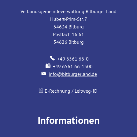
Verbandsgemeindeverwaltung Bitburger Land
Hubert-Prim-Str. 7
54634
Bitburg
Postfach 16 61
54626
Bitburg
+49 6561 66-0
+49 6561 66-1500
info@bitburgerland.de
E-Rechnung / Leitweg-ID
Informationen