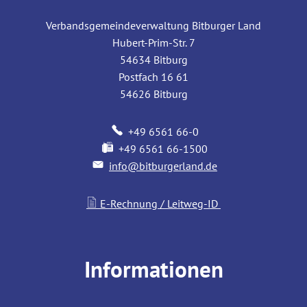
Verbandsgemeindeverwaltung Bitburger Land
Hubert-Prim-Str. 7
54634
Bitburg
Postfach 16 61
54626
Bitburg
+49 6561 66-0
+49 6561 66-1500
info@bitburgerland.de
E-Rechnung / Leitweg-ID
Informationen