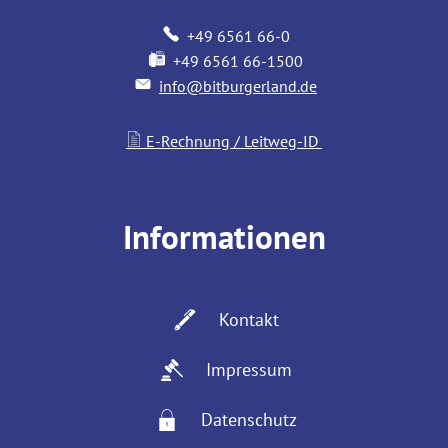
+49 6561 66-0
+49 6561 66-1500
info@bitburgerland.de
E-Rechnung / Leitweg-ID
Informationen
Kontakt
Impressum
Datenschutz