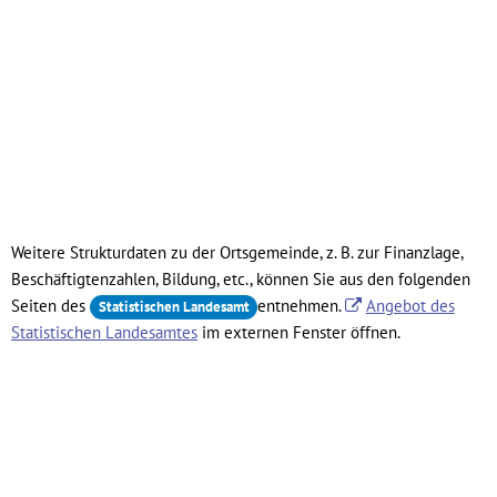
Weitere Strukturdaten zu der Ortsgemeinde, z. B. zur Finanzlage,
Beschäftigtenzahlen, Bildung, etc., können Sie aus den folgenden
Seiten des
entnehmen.
Angebot des
Statistischen Landesamt
Statistischen Landesamtes
im externen Fenster öffnen.