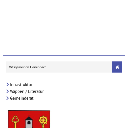
Ortsgemeinde Heilenbach
Infrastruktur
Wappen / Literatur
Gemeinderat