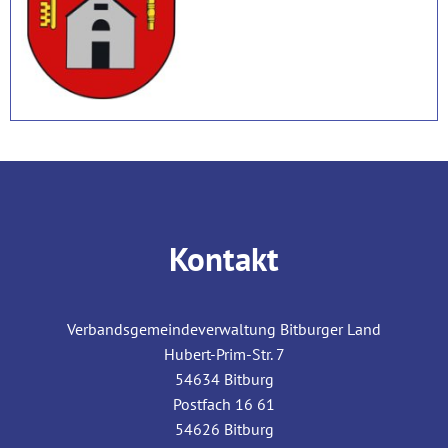
Kontakt
Verbandsgemeindeverwaltung Bitburger Land
Hubert-Prim-Str. 7
54634
Bitburg
Postfach 16 61
54626
Bitburg